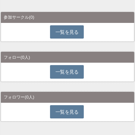
参加サークル
(0)
一覧を見る
フォロー
(0人)
一覧を見る
フォロワー
(0人)
一覧を見る