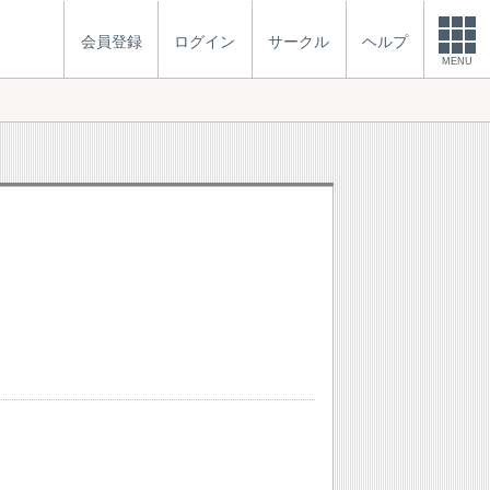
会員登録
ログイン
サークル
ヘルプ
MENU