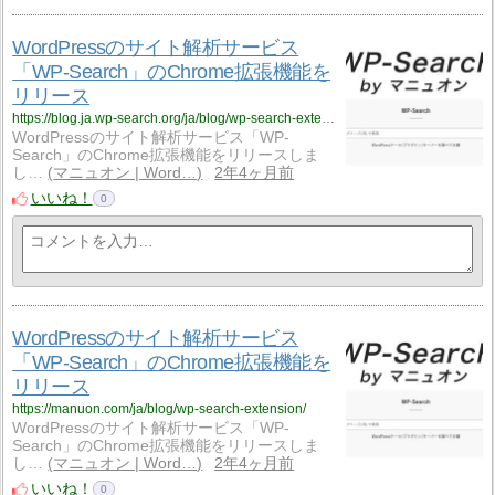
WordPressのサイト解析サービス
「WP-Search」のChrome拡張機能を
リリース
https://blog.ja.wp-search.org/ja/blog/wp-search-extension/
WordPressのサイト解析サービス「WP-
Search」のChrome拡張機能をリリースしま
し…
マニュオン | Word…
2年4ヶ月前
いいね！
0
WordPressのサイト解析サービス
「WP-Search」のChrome拡張機能を
リリース
https://manuon.com/ja/blog/wp-search-extension/
WordPressのサイト解析サービス「WP-
Search」のChrome拡張機能をリリースしま
し…
マニュオン | Word…
2年4ヶ月前
いいね！
0