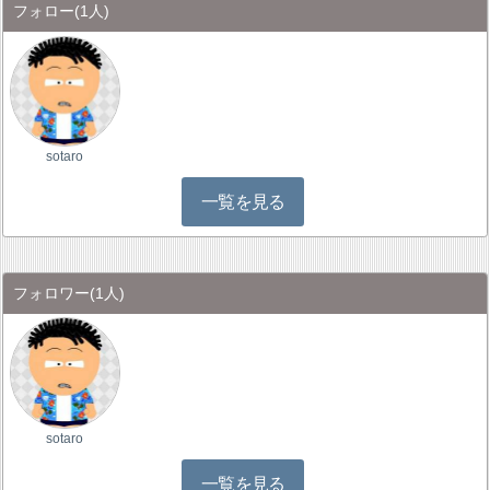
フォロー
(1人)
sotaro
一覧を見る
フォロワー
(1人)
sotaro
一覧を見る