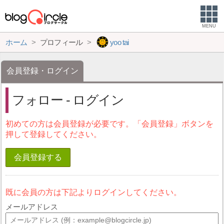
MENU
ホーム
プロフィール
yoo tai
会員登録・ログイン
フォロー - ログイン
初めての方は会員登録が必要です。「会員登録」ボタンを
押して登録してください。
会員登録する
既に会員の方は下記よりログインしてください。
メールアドレス