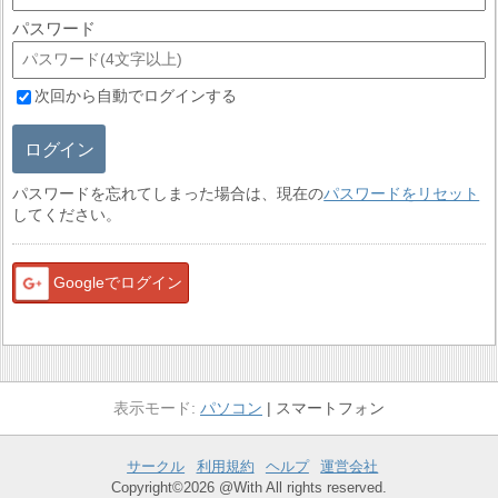
パスワード
次回から自動でログインする
ログイン
パスワードを忘れてしまった場合は、現在の
パスワードをリセット
してください。
Googleでログイン
パソコン
スマートフォン
サークル
利用規約
ヘルプ
運営会社
Copyright©2026 @With All rights reserved.