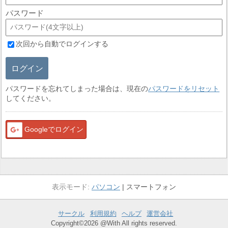
パスワード
次回から自動でログインする
ログイン
パスワードを忘れてしまった場合は、現在の
パスワードをリセット
してください。
Googleでログイン
パソコン
スマートフォン
サークル
利用規約
ヘルプ
運営会社
Copyright©2026 @With All rights reserved.