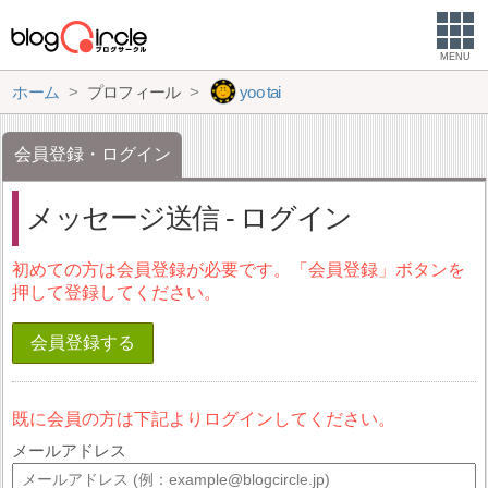
MENU
ホーム
プロフィール
yoo tai
会員登録・ログイン
メッセージ送信 - ログイン
初めての方は会員登録が必要です。「会員登録」ボタンを
押して登録してください。
会員登録する
既に会員の方は下記よりログインしてください。
メールアドレス