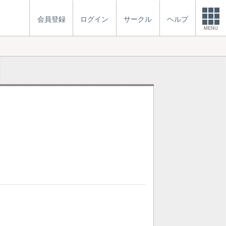
会員登録
ログイン
サークル
ヘルプ
MENU