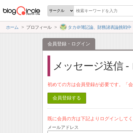
ホーム
プロフィール
タカ＠簿記論、財務諸表論挑戦中
会員登録・ログイン
メッセージ送信 -
初めての方は会員登録が必要です。「
会員登録する
既に会員の方は下記よりログインして
メールアドレス