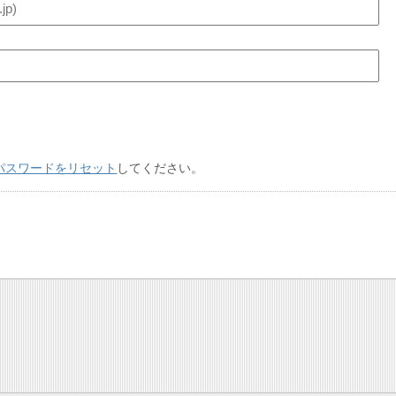
パスワードをリセット
してください。