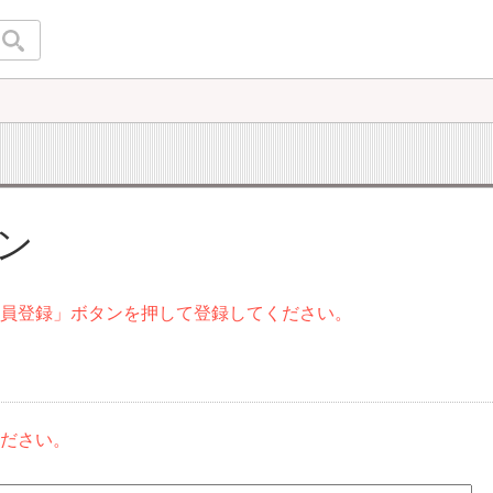
イン
会員登録」ボタンを押して登録してください。
ください。