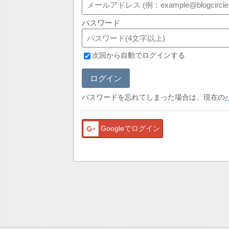
パスワード
次回から自動でログインする
ログイン
パスワードを忘れてしまった場合は、現在の
Googleでログイン