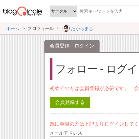
ホーム
プロフィール
たからまち
会員登録・ログイン
フォロー - ログ
初めての方は会員登録が必要です。「
会員登録する
既に会員の方は下記よりログインして
メールアドレス