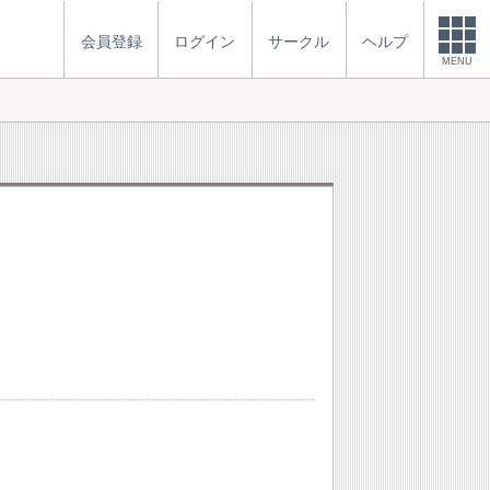
会員登録
ログイン
サークル
ヘルプ
MENU