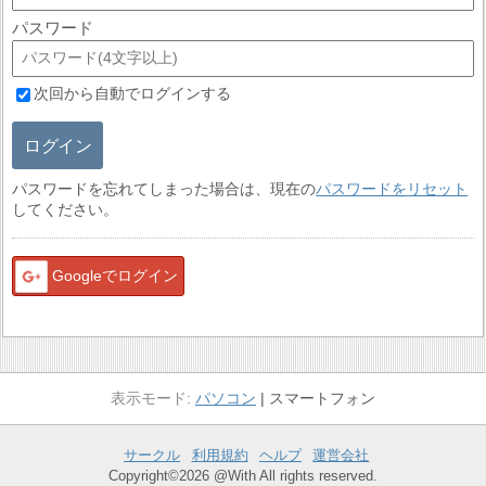
パスワード
次回から自動でログインする
ログイン
パスワードを忘れてしまった場合は、現在の
パスワードをリセット
してください。
Googleでログイン
パソコン
スマートフォン
サークル
利用規約
ヘルプ
運営会社
Copyright©2026 @With All rights reserved.