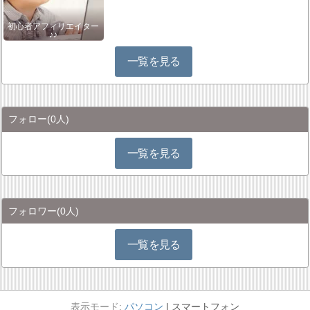
初心者アフィリエイター
♪♪
一覧を見る
フォロー
(0人)
一覧を見る
フォロワー
(0人)
一覧を見る
パソコン
スマートフォン