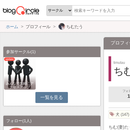
ホーム
プロフィール
ちむたう
プロフィ
参加サークル
(1)
timutau
ち
みんなで気軽にア
クセスアップ
フォ
1
一覧を見る
犬
147
フォロー
(1人)
ちむ(妻)