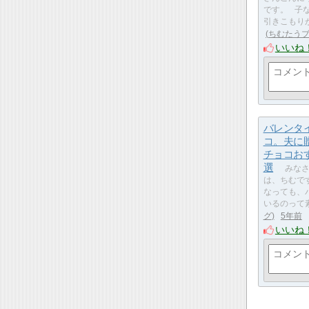
です。 子
引きこもり
ちむたう
いいね
バレンタ
コ。夫に
チョコお
選
みなさ
は、ちむで
なっても、
いるのって
グ
5年前
いいね