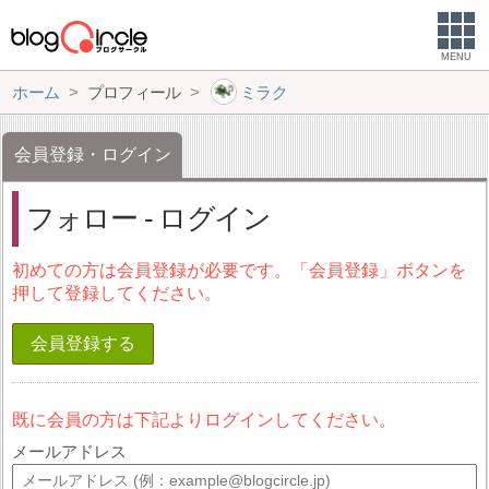
MENU
ホーム
プロフィール
ミラク
会員登録・ログイン
フォロー - ログイン
初めての方は会員登録が必要です。「会員登録」ボタンを
押して登録してください。
会員登録する
既に会員の方は下記よりログインしてください。
メールアドレス