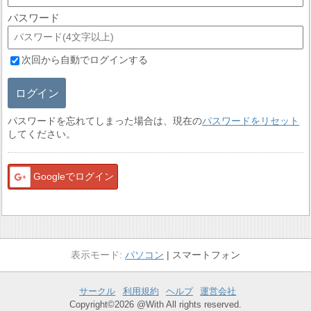
パスワード
次回から自動でログインする
ログイン
パスワードを忘れてしまった場合は、現在の
パスワードをリセット
してください。
Googleでログイン
パソコン
スマートフォン
サークル
利用規約
ヘルプ
運営会社
Copyright©2026 @With All rights reserved.