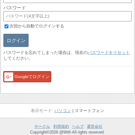
パスワード
次回から自動でログインする
ログイン
パスワードを忘れてしまった場合は、現在の
パスワードをリセット
してください。
Googleでログイン
パソコン
スマートフォン
サークル
利用規約
ヘルプ
運営会社
Copyright©2026 @With All rights reserved.