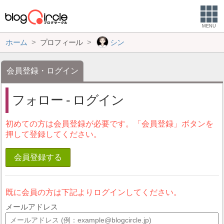
MENU
ホーム
プロフィール
シン
会員登録・ログイン
フォロー - ログイン
初めての方は会員登録が必要です。「会員登録」ボタンを
押して登録してください。
会員登録する
既に会員の方は下記よりログインしてください。
メールアドレス