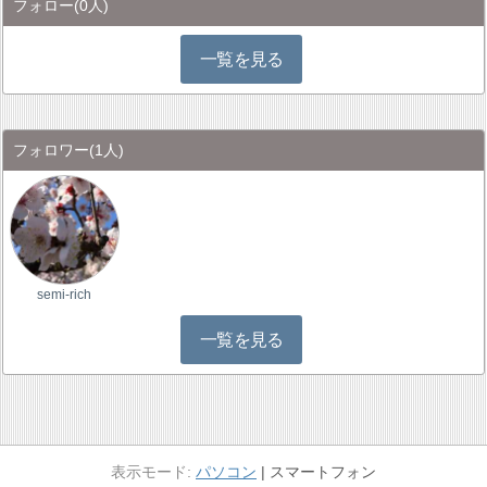
フォロー
(0人)
一覧を見る
フォロワー
(1人)
semi-rich
一覧を見る
パソコン
スマートフォン