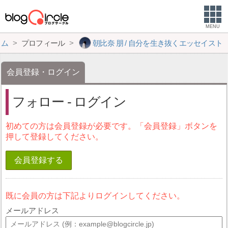
MENU
ーム
プロフィール
朝比奈 朋 / 自分を生き抜くエッセイスト
会員登録・ログイン
フォロー - ログイン
初めての方は会員登録が必要です。「会員登録」ボタンを
押して登録してください。
会員登録する
既に会員の方は下記よりログインしてください。
メールアドレス