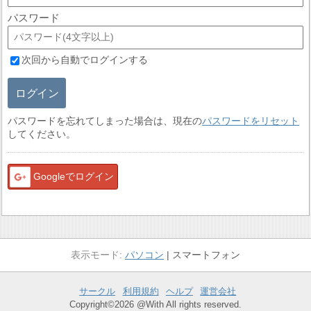
パスワード
次回から自動でログインする
ログイン
パスワードを忘れてしまった場合は、現在の
パスワードをリセット
してください。
Googleでログイン
パソコン
スマートフォン
サークル
利用規約
ヘルプ
運営会社
Copyright©2026 @With All rights reserved.