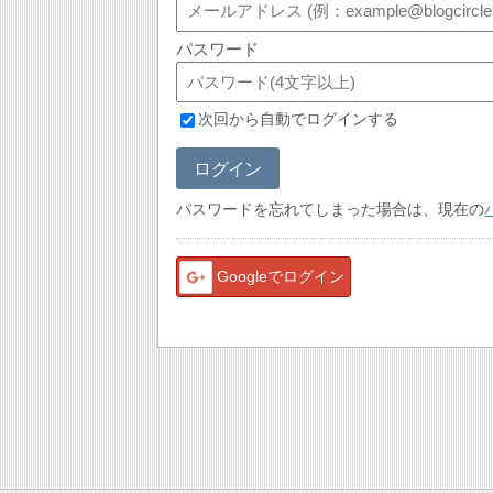
パスワード
次回から自動でログインする
ログイン
パスワードを忘れてしまった場合は、現在の
Googleでログイン