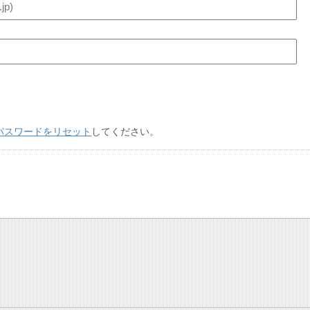
パスワードをリセット
してください。