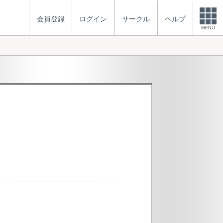
会員登録
ログイン
サークル
ヘルプ
MENU