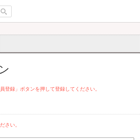
イン
会員登録」ボタンを押して登録してください。
ください。