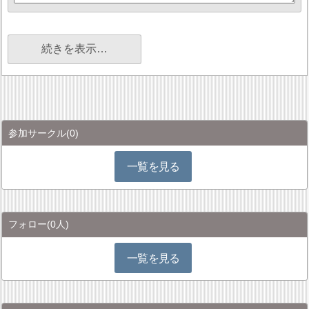
続きを表示…
参加サークル
(0)
一覧を見る
フォロー
(0人)
一覧を見る