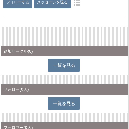
フォローする
メッセージを送る
参加サークル
(0)
一覧を見る
フォロー
(0人)
一覧を見る
フォロワー
(0人)