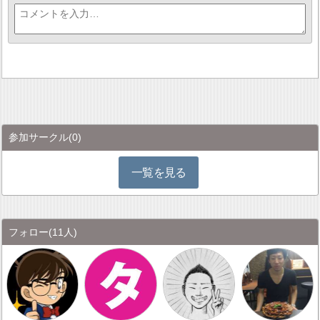
参加サークル
(0)
一覧を見る
フォロー
(11人)