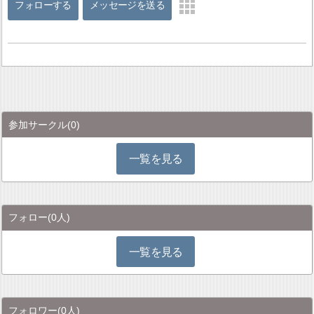
フォローする
メッセージを送る
参加サークル
(0)
一覧を見る
フォロー
(0人)
一覧を見る
フォロワー
(0人)