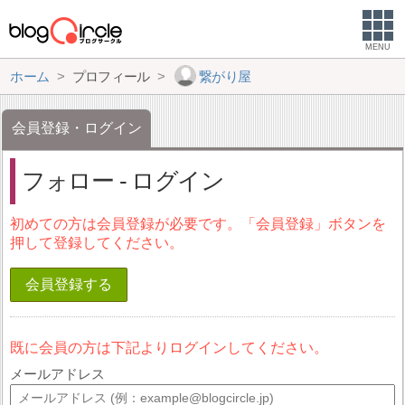
MENU
ホーム
プロフィール
繋がり屋
会員登録・ログイン
フォロー - ログイン
初めての方は会員登録が必要です。「会員登録」ボタンを
押して登録してください。
会員登録する
既に会員の方は下記よりログインしてください。
メールアドレス