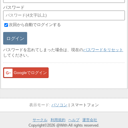
パスワード
次回から自動でログインする
ログイン
パスワードを忘れてしまった場合は、現在の
パスワードをリセット
してください。
Googleでログイン
パソコン
スマートフォン
サークル
利用規約
ヘルプ
運営会社
Copyright©2026 @With All rights reserved.