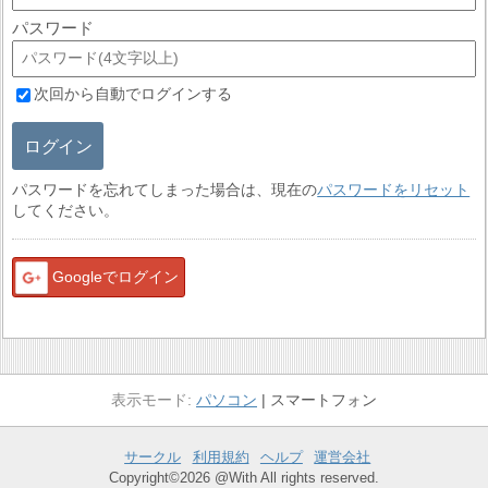
パスワード
次回から自動でログインする
ログイン
パスワードを忘れてしまった場合は、現在の
パスワードをリセット
してください。
Googleでログイン
パソコン
スマートフォン
サークル
利用規約
ヘルプ
運営会社
Copyright©2026 @With All rights reserved.