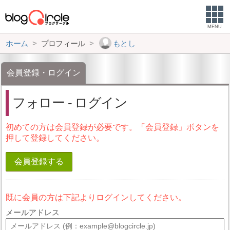
MENU
ホーム
プロフィール
もとし
会員登録・ログイン
フォロー - ログイン
初めての方は会員登録が必要です。「会員登録」ボタンを
押して登録してください。
会員登録する
既に会員の方は下記よりログインしてください。
メールアドレス