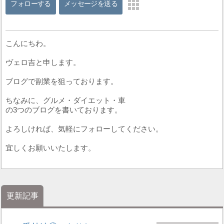
フォローする
メッセージを送る
こんにちわ。
ヴェロ吉と申します。
ブログで副業を狙っております。
ちなみに、グルメ・ダイエット・車
の3つのブログを書いております。
よろしければ、気軽にフォローしてください。
宜しくお願いいたします。
更新記事