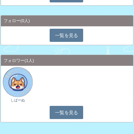
フォロー
(0人)
一覧を見る
フォロワー
(1人)
しばーぬ
一覧を見る