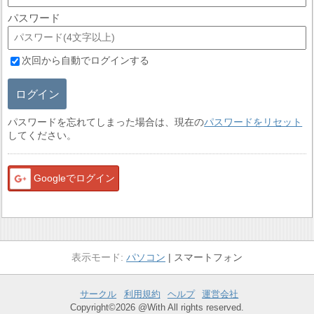
パスワード
次回から自動でログインする
ログイン
パスワードを忘れてしまった場合は、現在の
パスワードをリセット
してください。
Googleでログイン
パソコン
スマートフォン
サークル
利用規約
ヘルプ
運営会社
Copyright©2026 @With All rights reserved.