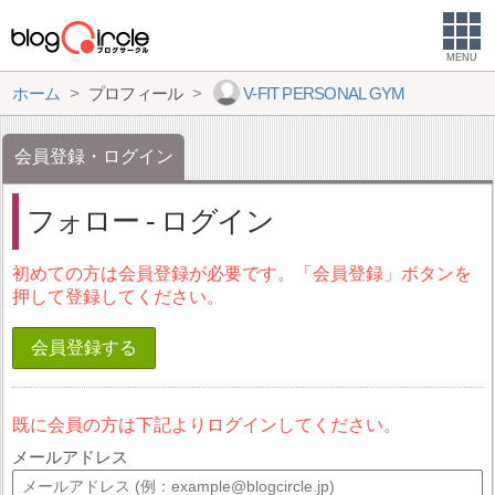
MENU
ホーム
プロフィール
V-FIT PERSONAL GYM
会員登録・ログイン
フォロー - ログイン
初めての方は会員登録が必要です。「会員登録」ボタンを
押して登録してください。
会員登録する
既に会員の方は下記よりログインしてください。
メールアドレス