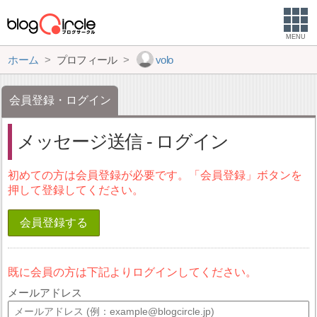
MENU
ホーム
プロフィール
volo
会員登録・ログイン
メッセージ送信 - ログイン
初めての方は会員登録が必要です。「会員登録」ボタンを
押して登録してください。
会員登録する
既に会員の方は下記よりログインしてください。
メールアドレス