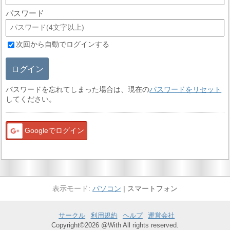
パスワード
次回から自動でログインする
ログイン
パスワードを忘れてしまった場合は、現在の
パスワードをリセット
してください。
Googleでログイン
パソコン
スマートフォン
サークル
利用規約
ヘルプ
運営会社
Copyright©2026 @With All rights reserved.