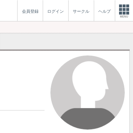
会員登録
ログイン
サークル
ヘルプ
MENU