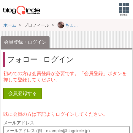
MENU
ホーム
プロフィール
ちょこ
会員登録・ログイン
フォロー - ログイン
初めての方は会員登録が必要です。「会員登録」ボタンを
押して登録してください。
会員登録する
既に会員の方は下記よりログインしてください。
メールアドレス