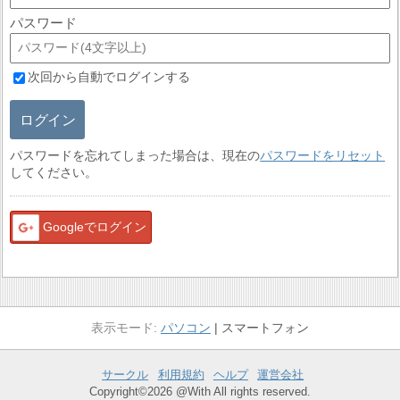
パスワード
次回から自動でログインする
ログイン
パスワードを忘れてしまった場合は、現在の
パスワードをリセット
してください。
Googleでログイン
パソコン
スマートフォン
サークル
利用規約
ヘルプ
運営会社
Copyright©2026 @With All rights reserved.