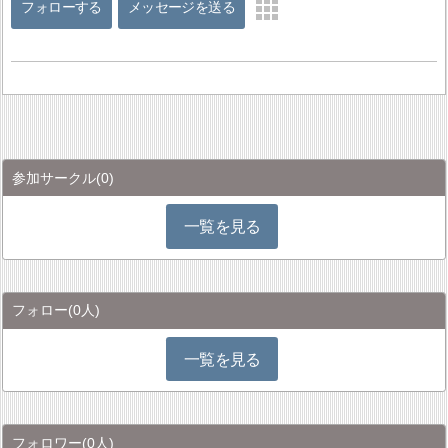
フォローする
メッセージを送る
参加サークル
(0)
一覧を見る
フォロー
(0人)
一覧を見る
フォロワー
(0人)