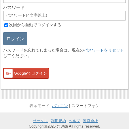
パスワード
次回から自動でログインする
ログイン
パスワードを忘れてしまった場合は、現在の
パスワードをリセット
してください。
Googleでログイン
パソコン
スマートフォン
サークル
利用規約
ヘルプ
運営会社
Copyright©2026 @With All rights reserved.