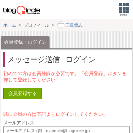
MENU
ホーム
プロフィール
三橋貴志
会員登録・ログイン
メッセージ送信 - ログイン
初めての方は会員登録が必要です。「会員登録」ボタンを
押して登録してください。
会員登録する
既に会員の方は下記よりログインしてください。
メールアドレス