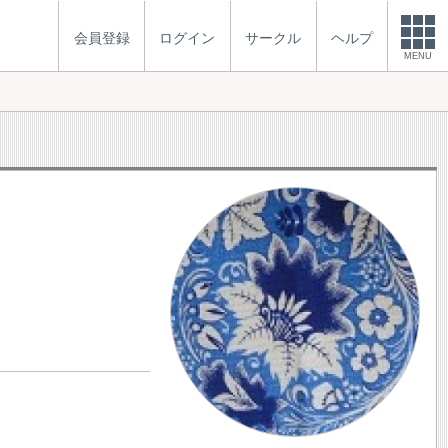
会員登録
ログイン
サークル
ヘルプ
MENU