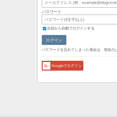
パスワード
次回から自動でログインする
ログイン
パスワードを忘れてしまった場合は、現在の
Googleでログイン