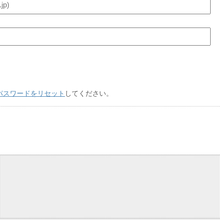
パスワードをリセット
してください。