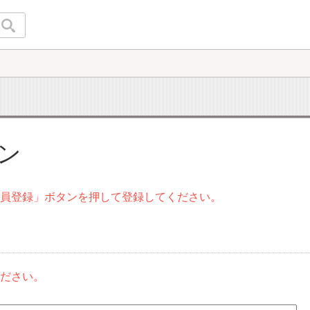
イン
会員登録」ボタンを押して登録してください。
ください。