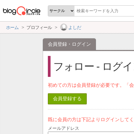
ホーム
プロフィール
よしだ
会員登録・ログイン
フォロー - ログ
初めての方は会員登録が必要です。「
会員登録する
既に会員の方は下記よりログインして
メールアドレス