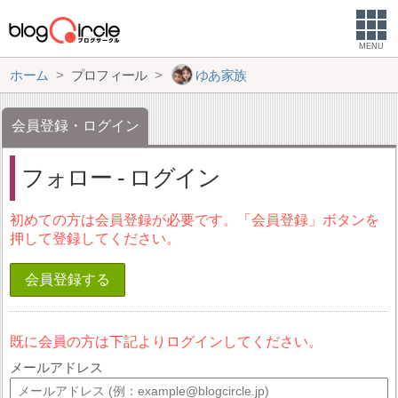
MENU
ホーム
プロフィール
ゆあ家族
会員登録・ログイン
フォロー - ログイン
初めての方は会員登録が必要です。「会員登録」ボタンを
押して登録してください。
会員登録する
既に会員の方は下記よりログインしてください。
メールアドレス