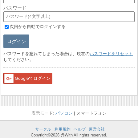
パスワード
次回から自動でログインする
ログイン
パスワードを忘れてしまった場合は、現在の
パスワードをリセット
してください。
Googleでログイン
パソコン
スマートフォン
サークル
利用規約
ヘルプ
運営会社
Copyright©2026 @With All rights reserved.