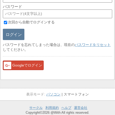
パスワード
次回から自動でログインする
ログイン
パスワードを忘れてしまった場合は、現在の
パスワードをリセット
してください。
Googleでログイン
パソコン
スマートフォン
サークル
利用規約
ヘルプ
運営会社
Copyright©2026 @With All rights reserved.