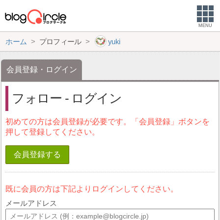
MENU
ホーム
プロフィール
yuki
会員登録・ログイン
フォロー - ログイン
初めての方は会員登録が必要です。「会員登録」ボタンを
押して登録してください。
会員登録する
既に会員の方は下記よりログインしてください。
メールアドレス