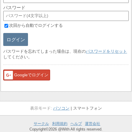
パスワード
次回から自動でログインする
ログイン
パスワードを忘れてしまった場合は、現在の
パスワードをリセット
してください。
Googleでログイン
パソコン
スマートフォン
サークル
利用規約
ヘルプ
運営会社
Copyright©2026 @With All rights reserved.