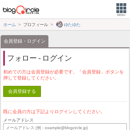
MENU
ホーム
プロフィール
ゆたゆた
会員登録・ログイン
フォロー - ログイン
初めての方は会員登録が必要です。「会員登録」ボタンを
押して登録してください。
会員登録する
既に会員の方は下記よりログインしてください。
メールアドレス