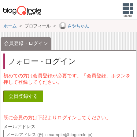
MENU
ホーム
プロフィール
さやちゃん
会員登録・ログイン
フォロー - ログイン
初めての方は会員登録が必要です。「会員登録」ボタンを
押して登録してください。
会員登録する
既に会員の方は下記よりログインしてください。
メールアドレス