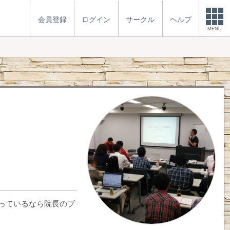
会員登録
ログイン
サークル
ヘルプ
MENU
迷っているなら院長のブ