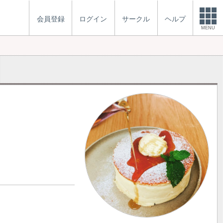
会員登録
ログイン
サークル
ヘルプ
MENU