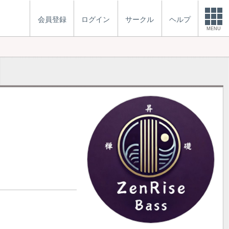
会員登録
ログイン
サークル
ヘルプ
MENU