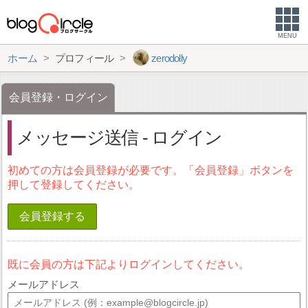
MENU
ホーム
プロフィール
zerodolly
会員登録・ログイン
メッセージ送信 - ログイン
初めての方は会員登録が必要です。「会員登録」ボタンを
押して登録してください。
会員登録する
既に会員の方は下記よりログインしてください。
メールアドレス