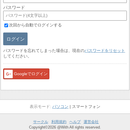
パスワード
次回から自動でログインする
ログイン
パスワードを忘れてしまった場合は、現在の
パスワードをリセット
してください。
Googleでログイン
パソコン
スマートフォン
サークル
利用規約
ヘルプ
運営会社
Copyright©2026 @With All rights reserved.