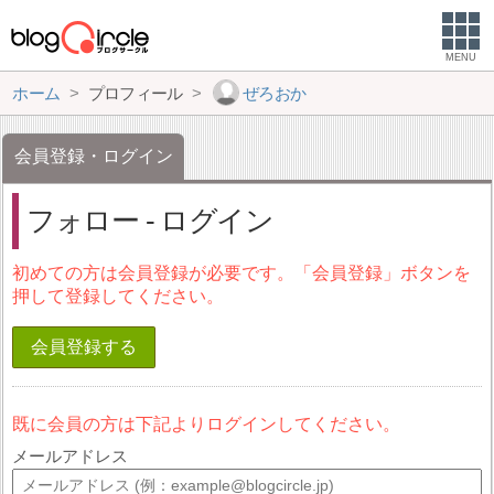
MENU
ホーム
プロフィール
ぜろおか
会員登録・ログイン
フォロー - ログイン
初めての方は会員登録が必要です。「会員登録」ボタンを
押して登録してください。
会員登録する
既に会員の方は下記よりログインしてください。
メールアドレス