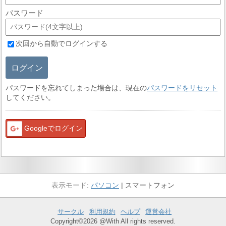
パスワード
次回から自動でログインする
ログイン
パスワードを忘れてしまった場合は、現在の
パスワードをリセット
してください。
Googleでログイン
パソコン
スマートフォン
サークル
利用規約
ヘルプ
運営会社
Copyright©2026 @With All rights reserved.