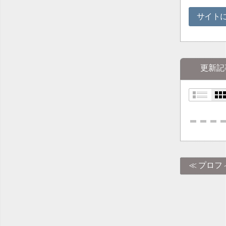
サイト
更新記
プロフ