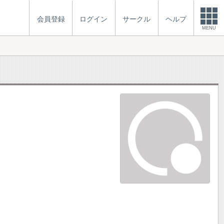
会員登録
ログイン
サークル
ヘルプ
MENU