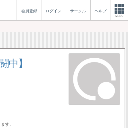
会員登録
ログイン
サークル
ヘルプ
MENU
闘中】
てます。