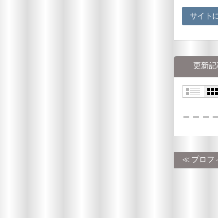
サイト
更新記
プロフ