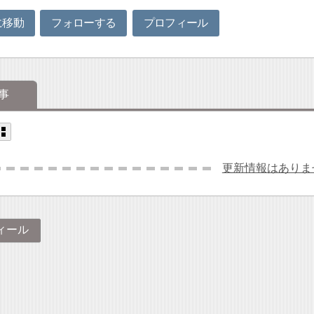
に移動
フォローする
プロフィール
事
更新情報はありま
ィール