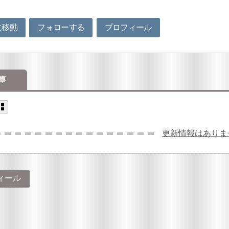
に移動
フォローする
プロフィール
事
更新情報はありま
ィール