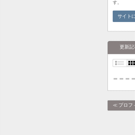
す。
サイト
更新記
プロフ