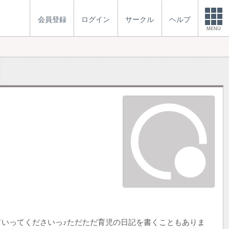
会員登録
ログイン
サークル
ヘルプ
MENU
いってくださいっ♪ただただ育児の日記を書くこともありま