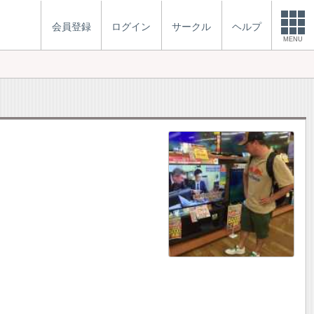
会員登録
ログイン
サークル
ヘルプ
MENU