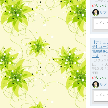
「ユーグレナ
いいね
サプリ
【ナチュ
チ】ユー
乳酸菌を
ます
「エ
【ナチュラ
は、 Ⅰ） 
呼ばれる「ユ
年前
いいね
サプリ