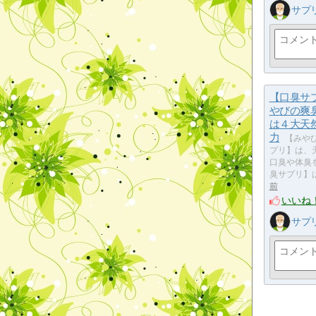
サプリ
【口臭サ
やびの爽
は４大天
力
【みや
プリ】は、
口臭や体臭
臭サプリ】
前
いいね
サプリ