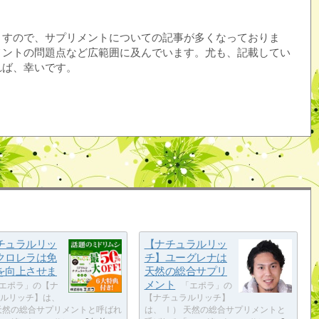
ますので、サプリメントについての記事が多くなっておりま
メントの問題点など広範囲に及んでいます。尤も、記載してい
れば、幸いです。
チュラルリッ
【ナチュラルリッ
クロレラは免
チ】ユーグレナは
を向上させま
天然の総合サプリ
メント
エポラ」の【ナ
「エポラ」の
ルリッチ】は、
【ナチュラルリッチ】
天然の総合サプリメントと呼ばれ
は、 Ⅰ） 天然の総合サプリメントと