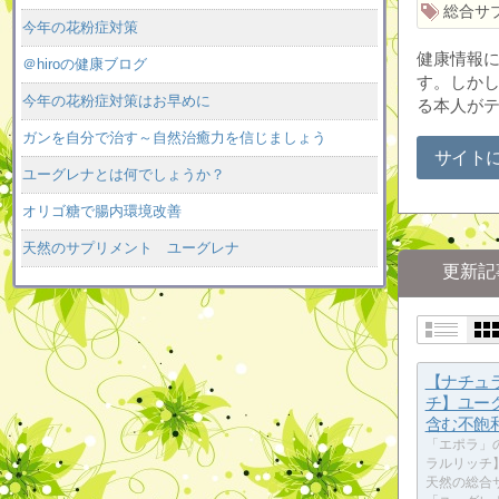
総合サ
今年の花粉症対策
健康情報
＠hiroの健康ブログ
す。しか
今年の花粉症対策はお早めに
る本人が
ガンを自分で治す～自然治癒力を信じましょう
サイト
ユーグレナとは何でしょうか？
オリゴ糖で腸内環境改善
天然のサプリメント ユーグレナ
更新記
【ナチュ
チ】ユー
含む不飽
「エポラ」
ラルリッチ
天然の総合