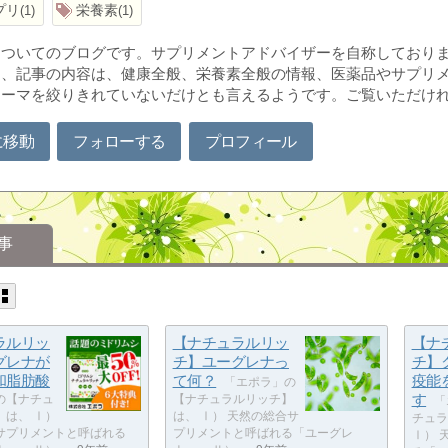
プリ
栄養素
1
1
についてのブログです。サプリメントアドバイザーを自称しており
し、記事の内容は、健康全般、栄養素全般の情報、医薬品やサプリ
テーマを絞りきれていないだけとも言えるようです。ご覧いただけ
に移動
フォローする
プロフィール
事
ラルリッ
【ナチュラルリッ
【ナ
グレナが
チ】ユーグレナっ
チ】
和脂肪酸
て何？
疫能
「エポラ」の
す
の【ナチュ
【ナチュラルリッチ】
「
】は、 Ⅰ）
は、 Ⅰ） 天然の総合サ
チュラ
サプリメントと呼ばれる
プリメントと呼ばれる「ユーグレ
Ⅰ） 