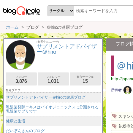
ホーム
ブログ
＠hiroの健康ブログ
[参照中のユーザ]
ブログ
サプリメントアドバイザ
ー＠hiro
＠h
フォロー
フォロワー
参加サークル
http://japan
3,876
1,031
15
所有者
登録ブログ
サプリメントアドバイザー＠hiroの健康ブログ
乳酸菌発酵エキスはバイオジェニックスに分類される
乳酸菌サプリです
スキン
健康と生活
花粉症
だいぽんさんのブログ