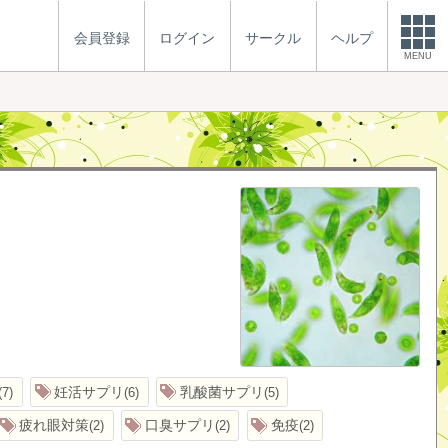
会員登録
ログイン
サークル
ヘルプ
MENU
妊活サプリ
乳酸菌サプリ
7
6
5
疲れ眼対策
口臭サプリ
免疫
2
2
2