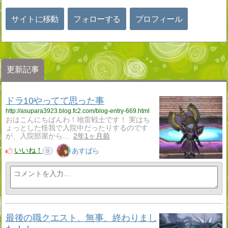
サイトに移動
フォローする
プロフィール
更新記事
ドラ10やってて思った事
http://asupara3923.blog.fc2.com/blog-entry-669.html
おはこんにちばんわ！地雷戦士です！ 実はち
ょっとした怪我で入院中だったりするのです
が、入院部屋から…
2年1ヶ月前
いいね！
あすぱら
0
最後の職クエスト、無事、終わりまし