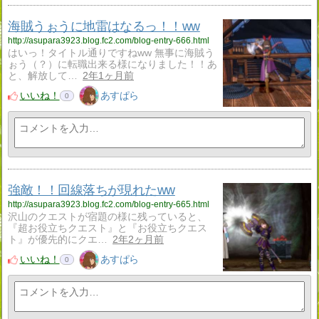
海賊うぉうに地雷はなるっ！！ww
http://asupara3923.blog.fc2.com/blog-entry-666.html
はいっ！タイトル通りですねww 無事に海賊う
ぉう（？）に転職出来る様になりました！！あ
と、解放して…
2年1ヶ月前
いいね！
あすぱら
0
強敵！！回線落ちが現れたww
http://asupara3923.blog.fc2.com/blog-entry-665.html
沢山のクエストが宿題の様に残っていると、
『超お役立ちクエスト』と『お役立ちクエス
ト』が優先的にクエ…
2年2ヶ月前
いいね！
あすぱら
0