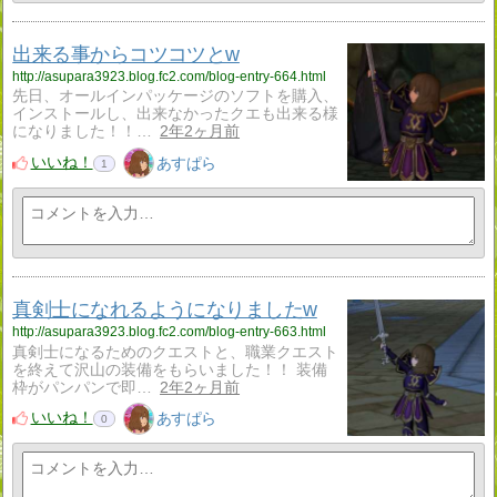
出来る事からコツコツとw
http://asupara3923.blog.fc2.com/blog-entry-664.html
先日、オールインパッケージのソフトを購入、
インストールし、出来なかったクエも出来る様
になりました！！…
2年2ヶ月前
いいね！
あすぱら
1
真剣士になれるようになりましたw
http://asupara3923.blog.fc2.com/blog-entry-663.html
真剣士になるためのクエストと、職業クエスト
を終えて沢山の装備をもらいました！！ 装備
枠がパンパンで即…
2年2ヶ月前
いいね！
あすぱら
0