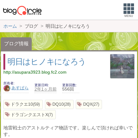
MENU
ホーム
ブログ
明日はヒノキになろう
ブログ情報
明日はヒノキになろう
http://asupara3923.blog.fc2.com
所有者
更新日時
更新回数
あすぱら
2年1ヶ月前
556回
ドラクエ10
DQ10
DQX
59
28
27
ドラゴンクエストX
7
地雷戦士のアストルティア物語です。楽しんで頂ければ幸いで
す。