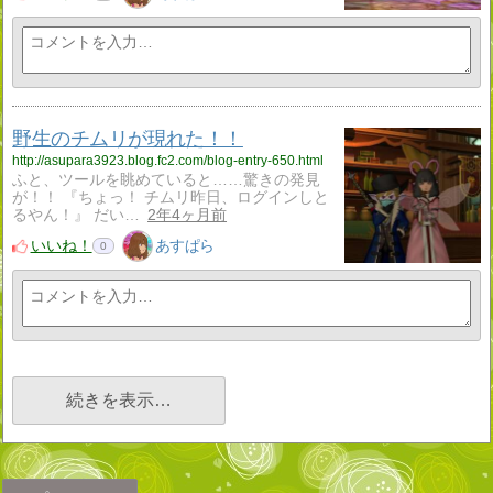
野生のチムリが現れた！！
http://asupara3923.blog.fc2.com/blog-entry-650.html
ふと、ツールを眺めていると……驚きの発見
が！！ 『ちょっ！ チムリ昨日、ログインしと
るやん！』 だい…
2年4ヶ月前
いいね！
あすぱら
0
続きを表示…