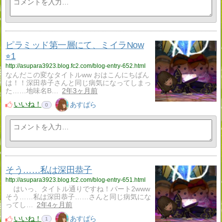
ピラミッド第一層にて、ミイラNow
⭐︎1
http://asupara3923.blog.fc2.com/blog-entry-652.html
なんだこの変なタイトルww おはこんにちばん
は！！深田恭子さんと同じ病気になってしまっ
た……地味名B…
2年3ヶ月前
いいね！
あすぱら
0
そう……私は深田恭子
http://asupara3923.blog.fc2.com/blog-entry-651.html
はいっ、タイトル通りですね！パート2www
そう……私は深田恭子……さんと同じ病気にな
ってし…
2年4ヶ月前
いいね！
あすぱら
1