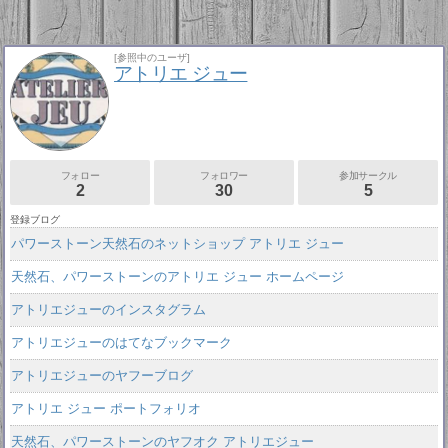
[参照中のユーザ]
アトリエ ジュー
フォロー
フォロワー
参加サークル
2
30
5
登録ブログ
パワーストーン天然石のネットショップ アトリエ ジュー
天然石、パワーストーンのアトリエ ジュー ホームページ
アトリエジューのインスタグラム
アトリエジューのはてなブックマーク
アトリエジューのヤフーブログ
アトリエ ジュー ポートフォリオ
天然石、パワーストーンのヤフオク アトリエジュー