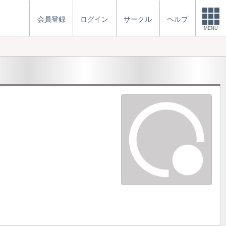
会員登録
ログイン
サークル
ヘルプ
MENU