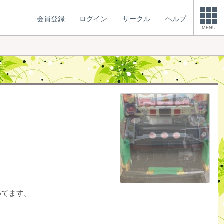
会員登録
ログイン
サークル
ヘルプ
MENU
めてます。